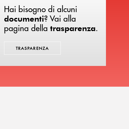
Hai bisogno di alcuni
? Vai alla
documenti
pagina della
.
trasparenza
TRASPARENZA