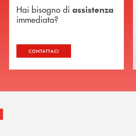
Hai bisogno di
assistenza
immediata?
CONTATTACI