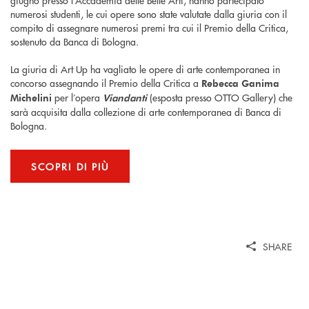
numerosi studenti, le cui opere sono state valutate dalla giuria con il
compito di assegnare numerosi premi tra cui il Premio della Critica,
sostenuto da Banca di Bologna.
La giuria di Art Up ha vagliato le opere di arte contemporanea in
concorso assegnando il Premio della Critica a
Rebecca Ganima
per l’opera
(esposta presso OTTO Gallery) che
Michelini
Viandanti
sarà acquisita dalla collezione di arte contemporanea di Banca di
Bologna.
SCOPRI DI PIÙ
SHARE