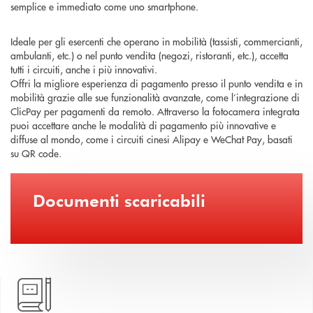
semplice e immediato come uno smartphone.
Ideale per gli esercenti che operano in mobilità (tassisti, commercianti,
ambulanti, etc.) o nel punto vendita (negozi, ristoranti, etc.), accetta
tutti i circuiti, anche i più innovativi.
Offri la migliore esperienza di pagamento presso il punto vendita e in
mobilità grazie alle sue funzionalità avanzate, come l’integrazione di
ClicPay per pagamenti da remoto. Attraverso la fotocamera integrata
puoi accettare anche le modalità di pagamento più innovative e
diffuse al mondo, come i circuiti cinesi Alipay e WeChat Pay, basati
su QR code.
Documenti scaricabili