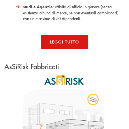
: attività di ufficio in genere (senza
studi e Agenzie
esistenza alcuna di merce, se non eventuali campionari)
con un massimo di 50 dipendenti.
LEGGI TUTTO
AsSìRisk Fabbricati