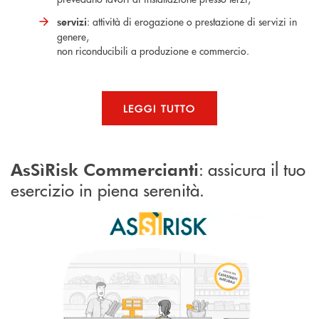
: attività di erogazione o prestazione di servizi in
servizi
genere,
non riconducibili a produzione e commercio.
LEGGI TUTTO
: assicura il tuo
AsSìRisk Commercianti
esercizio in piena serenità.