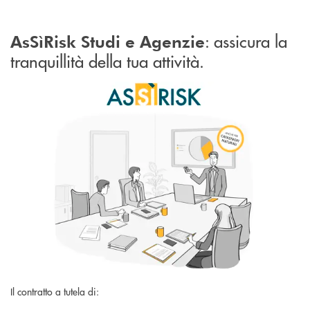
: assicura la
AsSìRisk Studi e Agenzie
tranquillità della tua attività.
Il contratto a tutela di: