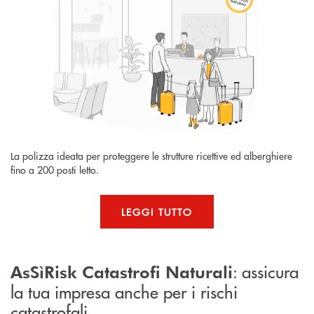
La polizza ideata per proteggere le strutture ricettive ed alberghiere
fino a 200 posti letto.
LEGGI TUTTO
: assicura
AsSìRisk Catastrofi Naturali
la tua impresa anche per i rischi
catastrofali