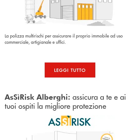
La polizza multirischi per assicurare il proprio immobile ad uso
commerciale, artigianale e uffici.
LEGGI TUTTO
assicura a te e ai
AsSìRisk Alberghi:
tuoi ospiti la migliore protezione