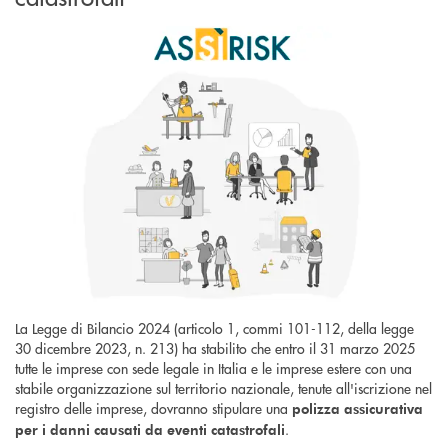
La Legge di Bilancio 2024 (articolo 1, commi 101-112, della legge
30 dicembre 2023, n. 213) ha stabilito che entro il 31 marzo 2025
tutte le imprese con sede legale in Italia e le imprese estere con una
stabile organizzazione sul territorio nazionale, tenute all'iscrizione nel
registro delle imprese, dovranno stipulare una
polizza assicurativa
.
per i danni causati da eventi catastrofali