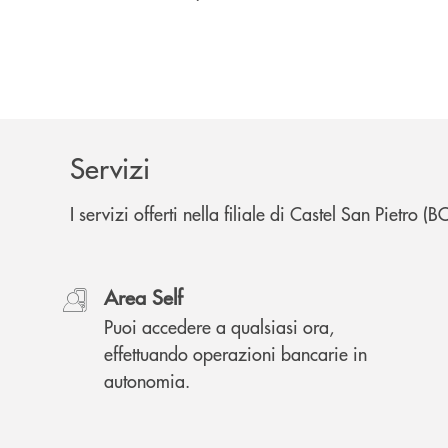
Servizi
I servizi offerti nella filiale di Castel San Pietro (
Area Self
Puoi accedere a qualsiasi ora,
effettuando operazioni bancarie in
autonomia.