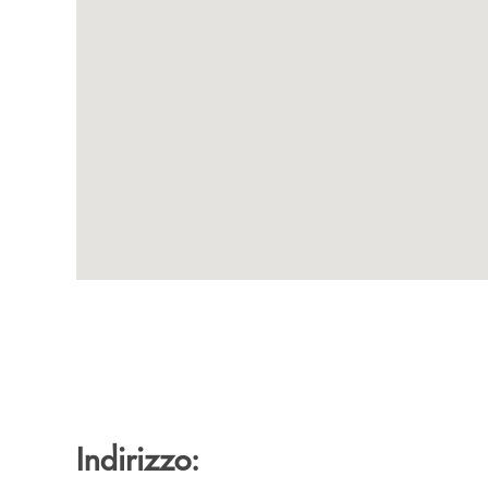
Indirizzo: