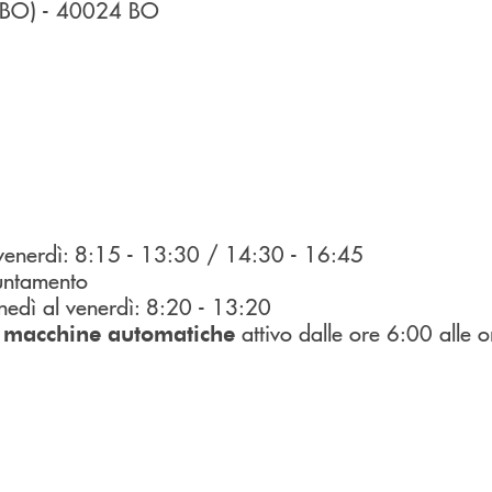
 (BO)
- 40024
BO
 venerdì: 8:15 - 13:30 / 14:30 - 16:45
untamento
nedì al venerdì: 8:20 - 13:20
attivo dalle ore 6:00 alle 
n macchine automatiche