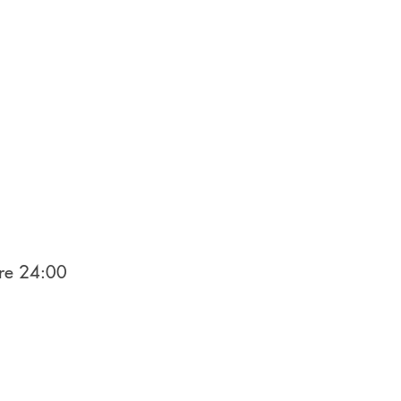
ore 24:00