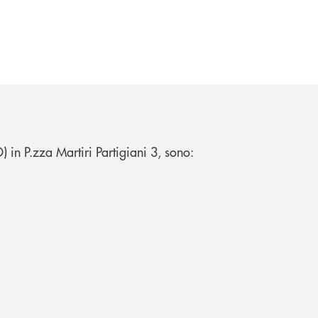
BO) in P.zza Martiri Partigiani 3, sono: