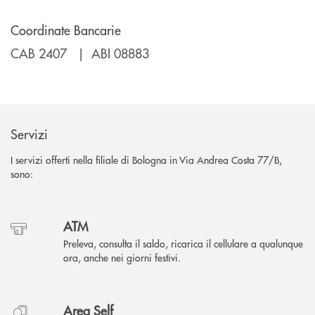
Coordinate Bancarie
CAB 2407 | ABI 08883
Servizi
I servizi offerti nella filiale di Bologna in Via Andrea Costa 77/B,
sono:
ATM
Preleva, consulta il saldo, ricarica il cellulare a qualunque
ora, anche nei giorni festivi.
Area Self