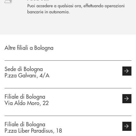
Puoi accedere a qualsiasi ora, effettuando operazioni
bancarie in autonomia.
Altre filiali a Bologna
Sede di Bologna
P.zza Galvani, 4/A
Filiale di Bologna
Via Aldo Moro, 22
Filiale di Bologna
P.zza Liber Paradisus, 18