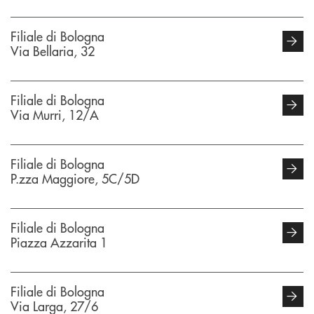
Filiale di Bologna
Via Bellaria, 32
Filiale di Bologna
Via Murri, 12/A
Filiale di Bologna
P.zza Maggiore, 5C/5D
Filiale di Bologna
Piazza Azzarita 1
Filiale di Bologna
Via Larga, 27/6