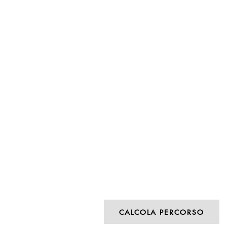
CALCOLA PERCORSO