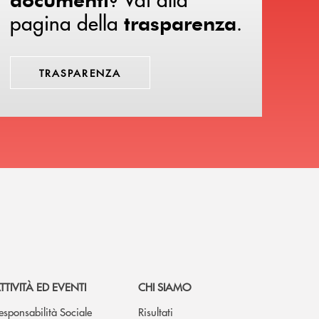
pagina della
.
trasparenza
TRASPARENZA
TTIVITÀ ED EVENTI
CHI SIAMO
esponsabilità Sociale
Risultati