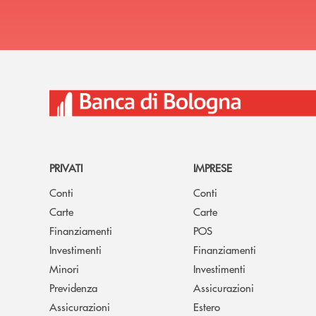
PRIVATI
IMPRESE
Conti
Conti
Carte
Carte
Finanziamenti
POS
Investimenti
Finanziamenti
Minori
Investimenti
Previdenza
Assicurazioni
Assicurazioni
Estero