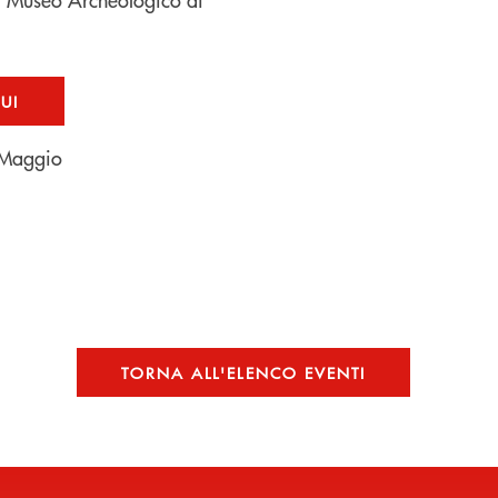
QUI
 Maggio
TORNA ALL'ELENCO EVENTI