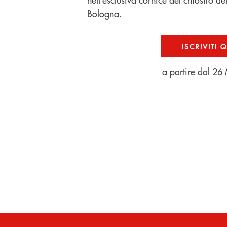
Bologna.
ISCRIVITI 
a partire dal 26