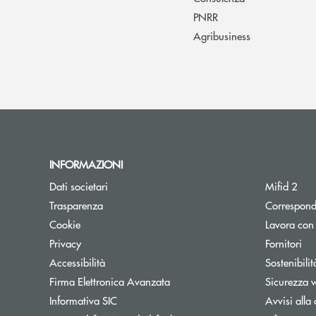
PNRR
Agribusiness
INFORMAZIONI
Dati societari
Mifid 2
Trasparenza
Correspond
Cookie
Lavora con
Privacy
Fornitori
Accessibilità
Sostenibilit
Firma Elettronica Avanzata
Sicurezza 
Informativa SIC
Avvisi alla 