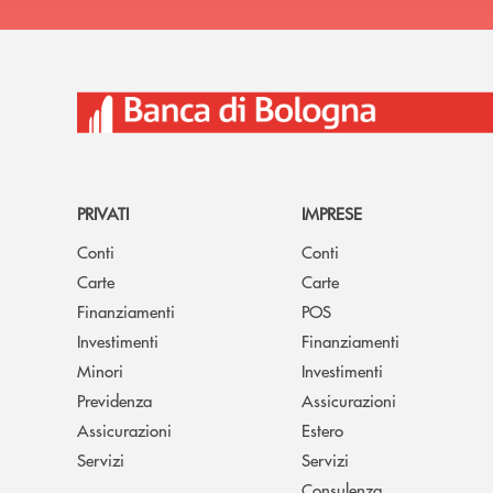
PRIVATI
IMPRESE
Conti
Conti
Carte
Carte
Finanziamenti
POS
Investimenti
Finanziamenti
Minori
Investimenti
Previdenza
Assicurazioni
Assicurazioni
Estero
Servizi
Servizi
Consulenza