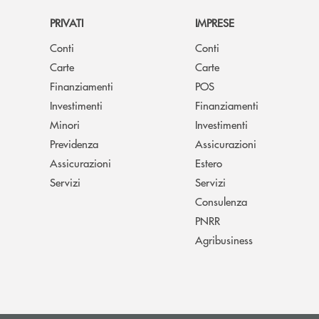
PRIVATI
IMPRESE
Conti
Conti
Carte
Carte
Finanziamenti
POS
Investimenti
Finanziamenti
Minori
Investimenti
Previdenza
Assicurazioni
Assicurazioni
Estero
Servizi
Servizi
Consulenza
PNRR
Agribusiness