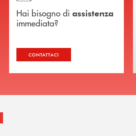
Hai bisogno di
assistenza
immediata?
CONTATTACI