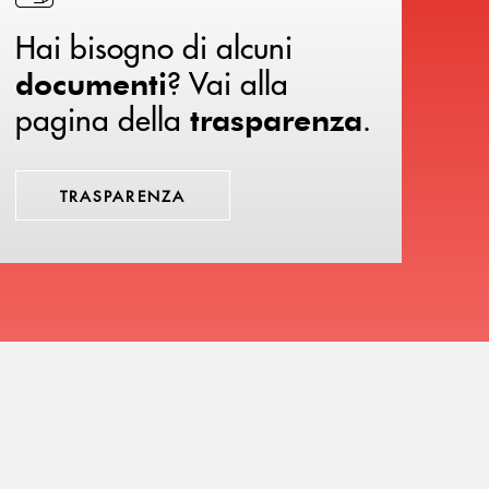
Hai bisogno di alcuni
? Vai alla
documenti
pagina della
.
trasparenza
TRASPARENZA