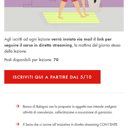
Agli iscritti ad ogni lezione
verrà inviato via mail il link per
, la mattina del giorno stesso
seguire il corso in diretta streaming
della lezione.
Posti disponibili per lezione:
70
ISCRIVITI QUI A PARTIRE DAL 5/10
Banca di Bologna con la proposta in oggetto non intende svolgere
attività di consulenza, sollecitazione o assunzione di garanzia.
Il Socio che si iscrive all’iniziativa in diretta streaming CON l’ENTE