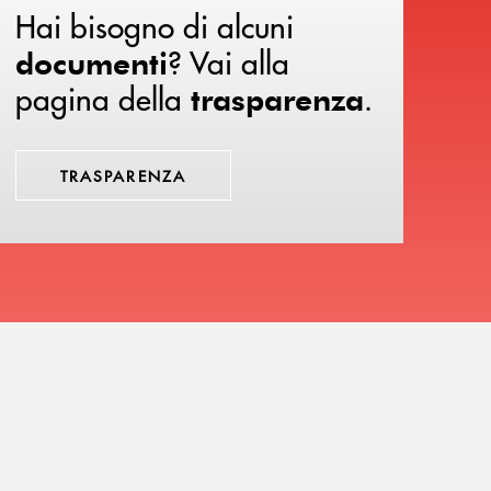
Hai bisogno di alcuni
? Vai alla
documenti
pagina della
.
trasparenza
TRASPARENZA