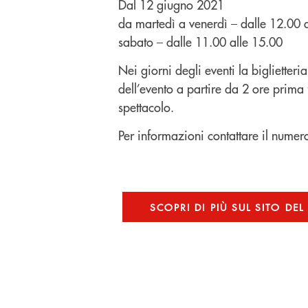
Dal 12 giugno 2021
da martedì a venerdì – dalle 12.00 
sabato – dalle 11.00 alle 15.00
Nei giorni degli eventi la biglietter
dell’evento a partire da 2 ore prima
spettacolo.
Per informazioni contattare il num
SCOPRI DI PIÙ SUL SITO D