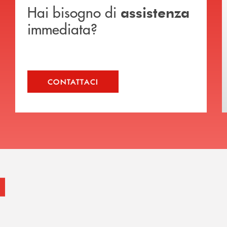
Hai bisogno di
assistenza
immediata?
CONTATTACI