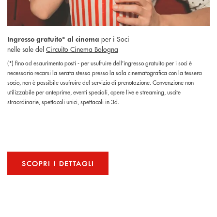
per i Soci
Ingresso gratuito* al cinema
nelle sale del
Circuito Cinema Bologna
(*) fino ad esaurimento posti - per usufruire dell'ingresso gratuito per i soci è
necessario recarsi la serata stessa presso la sala cinematografica con la tessera
socio, non è possibile usufruire del servizio di prenotazione. Convenzione non
utilizzabile per anteprime, eventi speciali, opere live e streaming, uscite
straordinarie, spettacoli unici, spettacoli in 3d.
SCOPRI I DETTAGLI