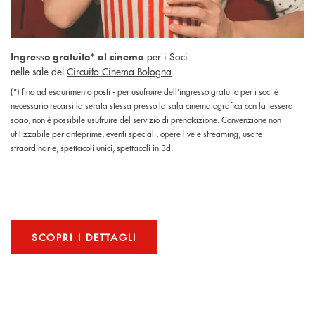
per i Soci
Ingresso gratuito* al cinema
nelle sale del
Circuito Cinema Bologna
(*) fino ad esaurimento posti - per usufruire dell'ingresso gratuito per i soci è
necessario recarsi la serata stessa presso la sala cinematografica con la tessera
socio, non è possibile usufruire del servizio di prenotazione. Convenzione non
utilizzabile per anteprime, eventi speciali, opere live e streaming, uscite
straordinarie, spettacoli unici, spettacoli in 3d.
SCOPRI I DETTAGLI