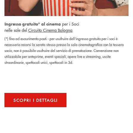
per i Soci
Ingresso gratuito* al cinema
nelle sale del
Circuito Cinema Bologna
(*) fino ad esaurimento posti - per usufruire dell'ingresso gratuito per i soci è
necessario recarsi la serata stessa presso la sala cinematografica con la tessera
socio, non è possibile usufruire del servizio di prenotazione. Convenzione non
utilizzabile per anteprime, eventi speciali, opere live e streaming, uscite
straordinarie, spettacoli unici, spettacoli in 3d.
SCOPRI I DETTAGLI