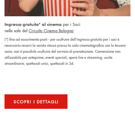
per i Soci
Ingresso gratuito* al cinema
nelle sale del
Circuito Cinema Bologna
(*) fino ad esaurimento posti - per usufruire dell'ingresso gratuito per i soci è
necessario recarsi la serata stessa presso la sala cinematografica con la tessera
socio, non è possibile usufruire del servizio di prenotazione. Convenzione non
utilizzabile per anteprime, eventi speciali, opere live e streaming, uscite
straordinarie, spettacoli unici, spettacoli in 3d.
SCOPRI I DETTAGLI