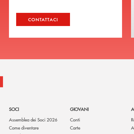
CONTATTACI
SOCI
GIOVANI
A
Assemblea dei Soci 2026
Conti
R
Come diventare
Carte
A