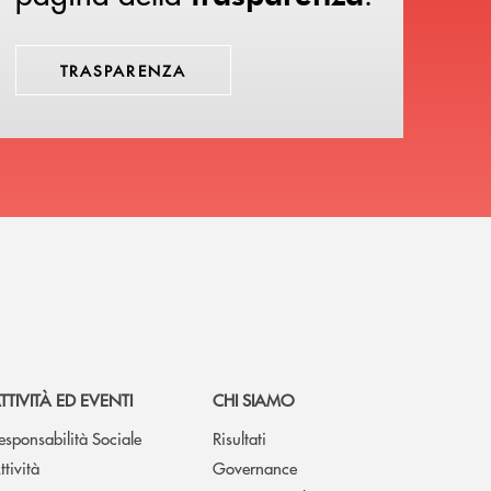
TRASPARENZA
TTIVITÀ ED EVENTI
CHI SIAMO
esponsabilità Sociale
Risultati
ttività
Governance