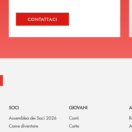
CONTATTACI
SOCI
GIOVANI
A
Assemblea dei Soci 2026
Conti
R
Come diventare
Carte
A