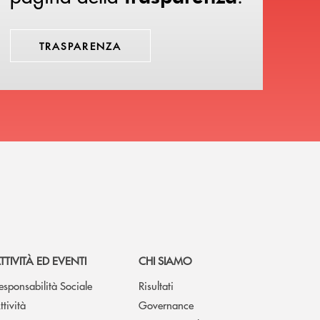
TRASPARENZA
TTIVITÀ ED EVENTI
CHI SIAMO
esponsabilità Sociale
Risultati
ttività
Governance