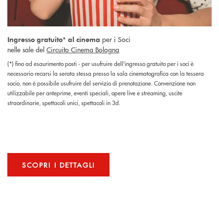
per i Soci
Ingresso gratuito* al cinema
nelle sale del
Circuito Cinema Bologna
(*) fino ad esaurimento posti - per usufruire dell'ingresso gratuito per i soci è
necessario recarsi la serata stessa presso la sala cinematografica con la tessera
socio, non è possibile usufruire del servizio di prenotazione. Convenzione non
utilizzabile per anteprime, eventi speciali, opere live e streaming, uscite
straordinarie, spettacoli unici, spettacoli in 3d.
SCOPRI I DETTAGLI