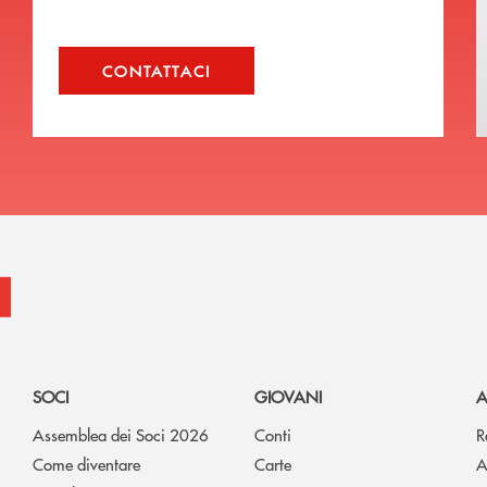
CONTATTACI
SOCI
GIOVANI
A
Assemblea dei Soci 2026
Conti
R
Come diventare
Carte
A