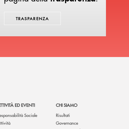
TRASPARENZA
TTIVITÀ ED EVENTI
CHI SIAMO
esponsabilità Sociale
Risultati
ttività
Governance