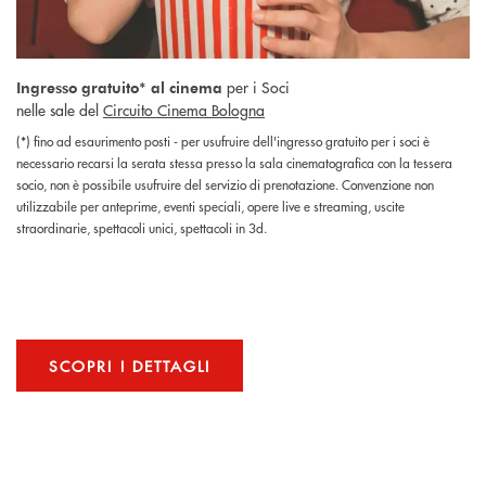
per i Soci
Ingresso gratuito* al cinema
nelle sale del
Circuito Cinema Bologna
(*) fino ad esaurimento posti - per usufruire dell'ingresso gratuito per i soci è
necessario recarsi la serata stessa presso la sala cinematografica con la tessera
socio, non è possibile usufruire del servizio di prenotazione. Convenzione non
utilizzabile per anteprime, eventi speciali, opere live e streaming, uscite
straordinarie, spettacoli unici, spettacoli in 3d.
SCOPRI I DETTAGLI