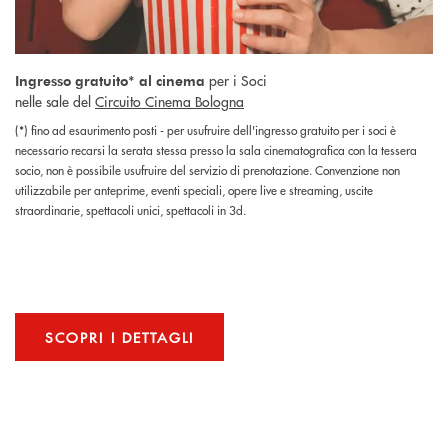
per i Soci
Ingresso gratuito* al cinema
nelle sale del
Circuito Cinema Bologna
(*) fino ad esaurimento posti - per usufruire dell'ingresso gratuito per i soci è
necessario recarsi la serata stessa presso la sala cinematografica con la tessera
socio, non è possibile usufruire del servizio di prenotazione. Convenzione non
utilizzabile per anteprime, eventi speciali, opere live e streaming, uscite
straordinarie, spettacoli unici, spettacoli in 3d.
SCOPRI I DETTAGLI