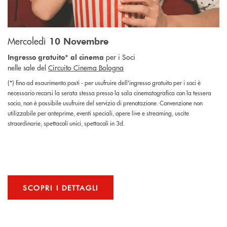
Mercoledì
10 Novembre
per i Soci
Ingresso gratuito* al cinema
nelle sale del
Circuito Cinema Bologna
(*) fino ad esaurimento posti - per usufruire dell'ingresso gratuito per i soci è
necessario recarsi la serata stessa presso la sala cinematografica con la tessera
socio, non è possibile usufruire del servizio di prenotazione. Convenzione non
utilizzabile per anteprime, eventi speciali, opere live e streaming, uscite
straordinarie, spettacoli unici, spettacoli in 3d.
SCOPRI I DETTAGLI