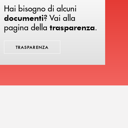
Hai bisogno di alcuni
? Vai alla
documenti
pagina della
.
trasparenza
TRASPARENZA