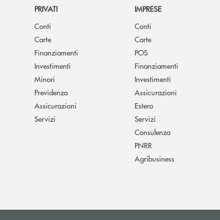
PRIVATI
IMPRESE
Conti
Conti
Carte
Carte
Finanziamenti
POS
Investimenti
Finanziamenti
Minori
Investimenti
Previdenza
Assicurazioni
Assicurazioni
Estero
Servizi
Servizi
Consulenza
PNRR
Agribusiness