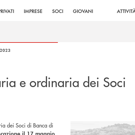
PRIVATI
IMPRESE
SOCI
GIOVANI
ATTIVIT
 2023
ria e ordinaria dei Soci
ia dei Soci di Banca di
cazione il 17 maggio