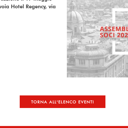
voia Hotel Regency, via
TORNA ALL'ELENCO EVENTI