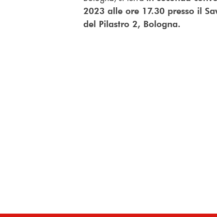
2023 alle ore 17.30 presso il Sa
del Pilastro 2, Bologna.