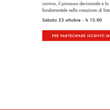
cornice, il processo decisionale e l
fondamentale nella creazione di fotog
Sabato 23 ottobre - h 15.00
PER PARTECIPARE ISCRIVITI Q