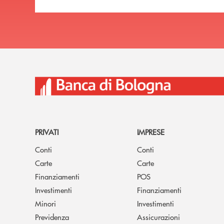
PRIVATI
IMPRESE
Conti
Conti
Carte
Carte
Finanziamenti
POS
Investimenti
Finanziamenti
Minori
Investimenti
Previdenza
Assicurazioni