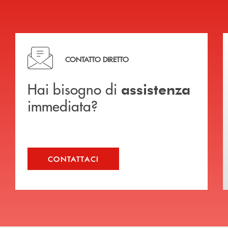
Hai bisogno di assistenza immediata?
CONTATTO DIRETTO
Hai bisogno di
assistenza
immediata?
CONTATTACI