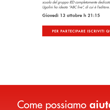
scuola del gruppo IED completamente dedicata 
Ugolini ha ideato “ABC live”, di cui è l’editore.
Giovedì 13 ottobre h 21:15
PER PARTECIPARE ISCRIVITI Q
Come possiamo
aiut