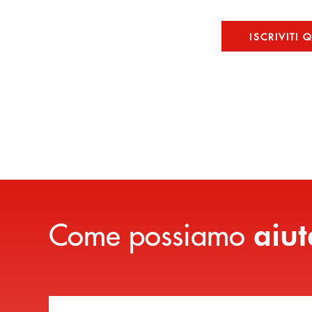
ISCRIVITI 
Come possiamo
aiut