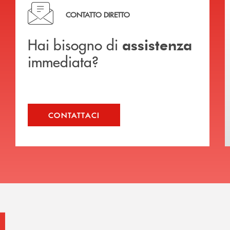
Hai bisogno di assistenza immediata?
CONTATTO DIRETTO
Hai bisogno di
assistenza
immediata?
CONTATTACI