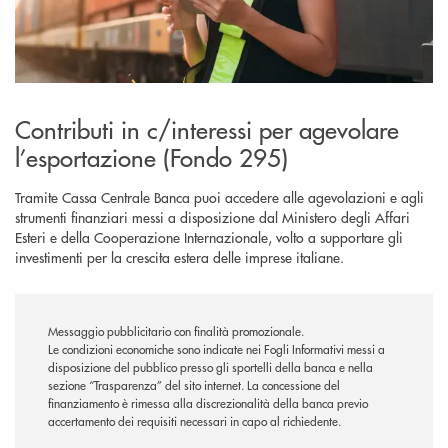
Contributi in c/interessi per agevolare
l’esportazione (Fondo 295)
Tramite Cassa Centrale Banca puoi accedere alle agevolazioni e agli
strumenti finanziari messi a disposizione dal Ministero degli Affari
Esteri e della Cooperazione Internazionale, volto a supportare gli
investimenti per la crescita estera delle imprese italiane.
Messaggio pubblicitario con finalità promozionale.
Le condizioni economiche sono indicate nei Fogli Informativi messi a
disposizione del pubblico presso gli sportelli della banca e nella
sezione “Trasparenza” del sito internet.
La concessione del
finanziamento è rimessa alla discrezionalità della banca previo
accertamento dei requisiti necessari in capo al richiedente.