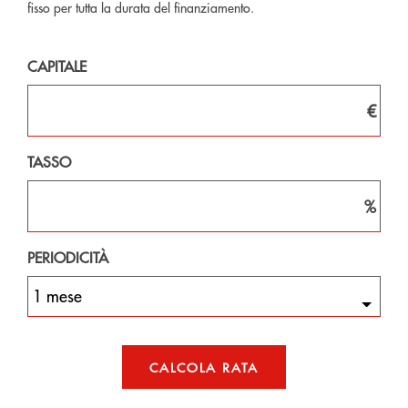
fisso per tutta la durata del finanziamento.
CAPITALE
€
TASSO
%
PERIODICITÀ
1 mese
CALCOLA RATA