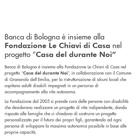
Banca di Bologna è insieme alla
nel
Fondazione Le Chiavi di Casa
progetto “
Casa del durante Noi”
Banca di Bologna è insieme alla Fondazione Le Chiavi di Casa nel
progetto “
”, in collaborazione con il Comune
Casa del durante Noi
di Granarolo dell’Emilia, per la ristrutturazione di alcuni locali che
ospitano adulti disabili impegnati in un percorso di
accompagnamento alla vita autonoma.
La Fondazione dal 2005 si prende cura delle persone con disabilità
che desiderano realizzare un progetto di vita indipendente, dando
risposta alle famiglie che ci chiedono di costruire un progetto
personalizzato per il futuro dei propri figli, garantendo ad ogni
persona di sviluppare la massima autonomia possibile in base alle
proprie capacità.