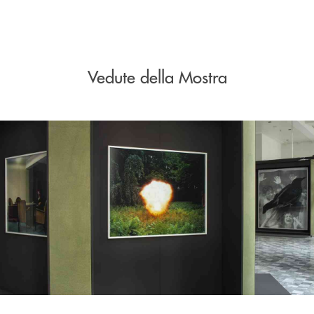
Vedute della Mostra
Pause