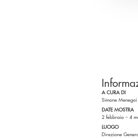
Informa
A CURA DI
Simone Menegoi
DATE MOSTRA
2 febbraio – 4 
LUOGO
Direzione Gener