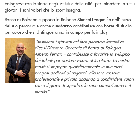
bolognese con la storia degli istituti e della città, per infondere in tutti i
giovani i sani valori che lo sport insegna.
Banca di Bologna supporta la Bologna Student League fin dall’inizio
del suo percorso e anche quest’anno contribuisce con borse di studio
per coloro che si distingueranno in campo per fair play
“Sostenere i giovani nel loro percorso formativo -
dice il Direttore Generale di Banca di Bologna
Alberto Ferrari – contribuisce a favorire lo sviluppo
dei talenti per portare valore al territorio. La nostra
realtà si impegna quotidianamente in numerosi
progetti dedicati ai ragazzi, alla loro crescita
professionale e privata andando a condividere valori
come il gioco di squadra, la sana competizione e il
merito.”