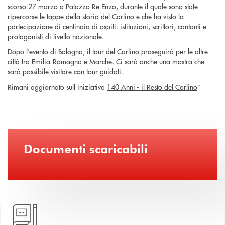
scorso 27 marzo a Palazzo Re Enzo, durante il quale sono state
ripercorse le tappe della storia del Carlino e che ha visto la
partecipazione di centinaia di ospiti: istituzioni, scrittori, cantanti e
protagonisti di livello nazionale.
Dopo l’evento di Bologna, il tour del Carlino proseguirà per le altre
città tra Emilia-Romagna e Marche. Ci sarà anche una mostra che
sarà possibile visitare con tour guidati.
Rimani aggiornato sull’iniziativa
140 Anni - il Resto del Carlino
”
Documenti scaricabili