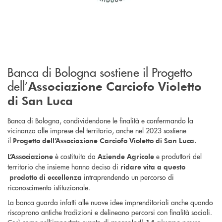
Banca di Bologna sostiene il Progetto
dell’
Associazione Carciofo Violetto
di San Luca
Banca di Bologna, condividendone le finalità e confermando la
vicinanza alle imprese del territorio, anche nel 2023 sostiene
il
Progetto dell’Associazione Carciofo Violetto di San Luca.
è costituita da
e produttori del
L’Associazione
Aziende Agricole
territorio che insieme hanno deciso di
ridare vita a questo
intraprendendo un percorso di
prodotto di eccellenza
riconoscimento istituzionale.
La banca guarda infatti alle nuove idee imprenditoriali anche quando
riscoprono antiche tradizioni e delineano percorsi con finalità sociali.