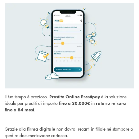
Il tuo tempo è prezioso.
è la
soluzione
Prestito Online Prestipay
ideale per prestiti di importo
in
fino a 30.000€
rate su misura
.
fino a 84 mesi
Grazie alla
non dovrai recarti in filiale né stampare o
firma digitale
spedire documentazione cartacea.