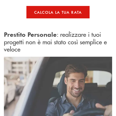
CALCOLA LA TUA RATA
: realizzare i tuoi
Prestito Personale
progetti non è mai stato così semplice e
veloce