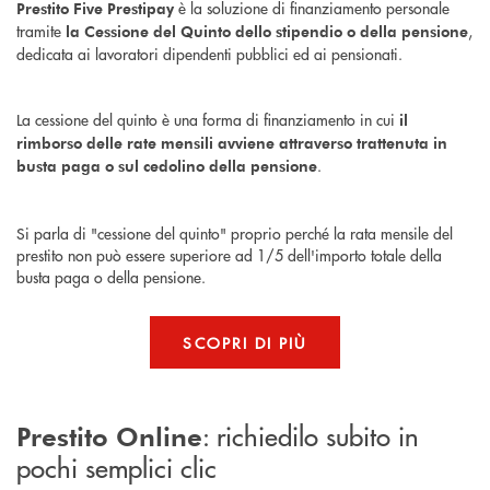
è la soluzione di finanziamento personale
Prestito Five Prestipay
tramite
,
la Cessione del Quinto dello stipendio o della pensione
dedicata ai lavoratori dipendenti pubblici ed ai pensionati.
La cessione del quinto è una forma di finanziamento in cui
il
rimborso delle rate mensili avviene attraverso trattenuta in
.
busta paga o sul cedolino della pensione
Si parla di "cessione del quinto" proprio perché la rata mensile del
prestito non può essere superiore ad 1/5 dell'importo totale della
busta paga o della pensione.
SCOPRI DI PIÙ
: richiedilo subito in
Prestito Online
pochi semplici clic