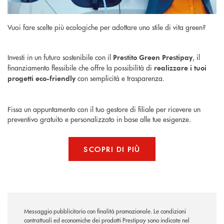
Vuoi fare scelte più ecologiche per adottare uno stile di vita green?
Investi in un futuro sostenibile con il
, il
Prestito Green Prestipay
finanziamento flessibile che offre la possibilità di
realizzare i tuoi
con semplicità e trasparenza.
progetti eco-friendly
Fissa un appuntamento con il tuo gestore di filiale per ricevere un
preventivo gratuito e personalizzato in base alle tue esigenze.
SCOPRI DI PIÙ
Messaggio pubblicitario con finalità promozionale. Le condizioni
contrattuali ed economiche dei prodotti Prestipay sono indicate nel