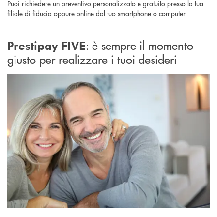
Puoi richiedere un preventivo personalizzato e gratuito presso la tua
filiale di fiducia oppure online dal tuo smartphone o computer.
: è sempre il momento
Prestipay FIVE
giusto per realizzare i tuoi desideri