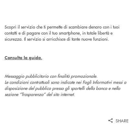
Scopri il servizio che ti permette di scambiare denaro con i tuoi
contatti e di pagare con il tuo smartphone, in totale libertà e
sicurezza. Il servizio si arricchisce di tante nuove funzioni.
Consulta la guida.
Messaggio pubblicitario con finalità promozionale.
Le condizioni contrattuali sono indicate nei Fogli Informativi messi a
disposizione del pubblico presso gli sportelli della banca e nella
sezione “Trasparenza” del sito internet.
SHARE