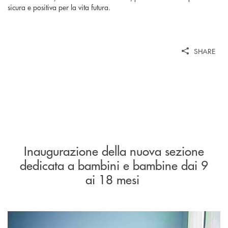
sicura e positiva per la vita futura.
SHARE
Inaugurazione della nuova sezione
dedicata a bambini e bambine dai 9
ai 18 mesi