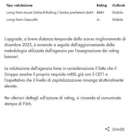
L’upgrade, a breve distanza temporale dallo scorso miglioramento di
dicembre 2025, è avvenuto a seguito dell’aggiornamento della
metodologia utilizzata dall’agenzia per l’assegnazione dei rating
bancari.
La valutazione dell’agenzia tiene in considerazione il fatto che il
Gruppo assolve il proprio requisito MREL già con il CET1 e
l’aspettativa che il livello di capitalizzazione rimanga strutturalmente
elevato.
Per ulteriori dettagli sull’azione di rating, si rimanda al comunicato
stampa di Fitch.
SHARE