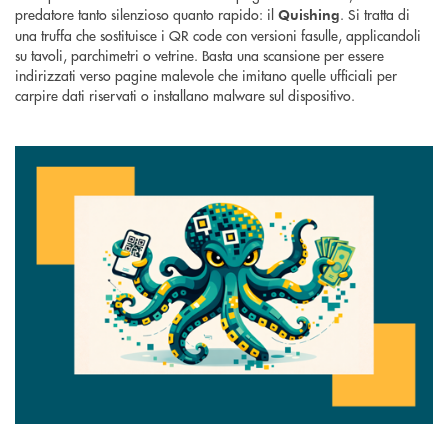
predatore tanto silenzioso quanto rapido: il
. Si tratta di
Quishing
una truffa che sostituisce i QR code con versioni fasulle, applicandoli
su tavoli, parchimetri o vetrine. Basta una scansione per essere
indirizzati verso pagine malevole che imitano quelle ufficiali per
carpire dati riservati o installano malware sul dispositivo.