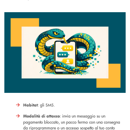
: gli SMS.
Habitat
: invia un messaggio su un
Modalità di attacco
pagamento bloccato, un pacco fermo con una consegna
da riprogrammare o un accesso sospetto al tuo conto