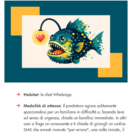
: le chat WhatsApp
Habitat
: Il predatore agisce solitamente
Modalità di attacco
spacciandosi per un familiare in difficoltà e, facendo leva
sul senso di urgenza, chiede un bonifico immediato. In altri
casi si finge un conoscente e ti chiede di girargli un codice
SMS che avresti ricevuto "per errore", una volta inviato, il