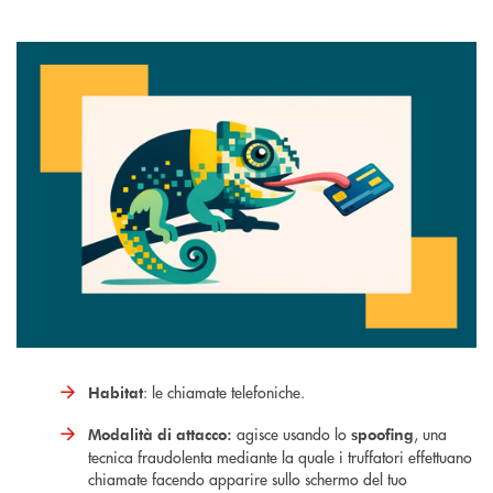
: le chiamate telefoniche.
Habitat
agisce usando lo
, una
Modalità di attacco:
spoofing
tecnica fraudolenta mediante la quale i truffatori effettuano
chiamate facendo apparire sullo schermo del tuo