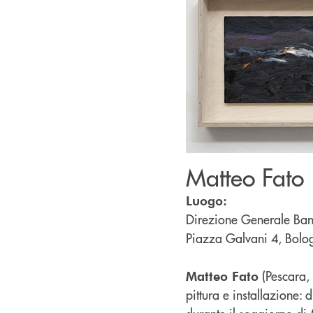
Matteo Fato
Luogo:
Direzione Generale Ban
Piazza Galvani 4, Bolo
(Pescara,
Matteo Fato
pittura e installazione: