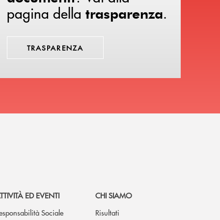
pagina della
.
trasparenza
TRASPARENZA
TTIVITÀ ED EVENTI
CHI SIAMO
esponsabilità Sociale
Risultati