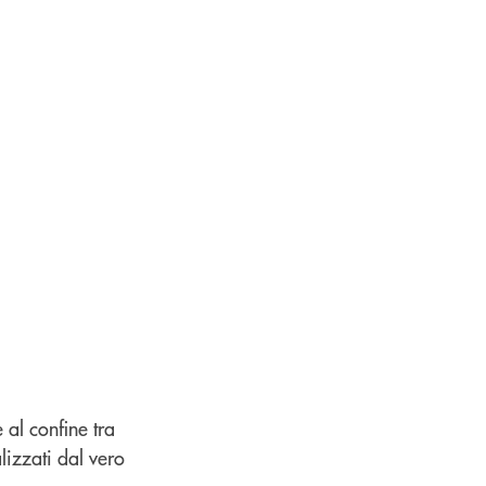
al confine tra
lizzati dal vero