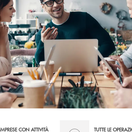
IMPRESE CON ATTIVITÀ
TUTTE LE OPERAZ