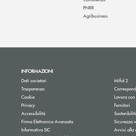
PNRR
Agribusiness
INFORMAZIONI
Dati societari
Mifid 2
Trasparenza
Correspond
Cookie
Lavora con
Privacy
Fornitori
Accessibilità
Sostenibilit
Firma Elettronica Avanzata
Sicurezza 
Informativa SIC
Avvisi alla 