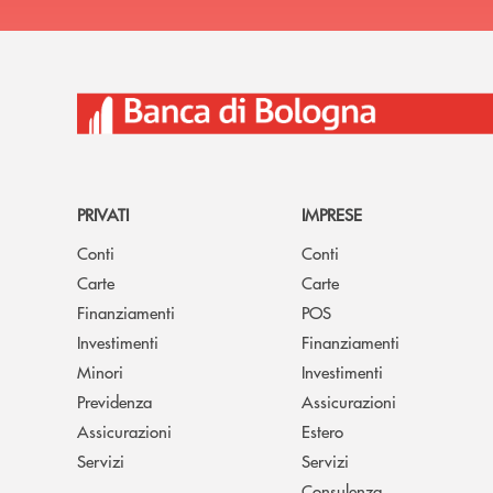
PRIVATI
IMPRESE
Conti
Conti
Carte
Carte
Finanziamenti
POS
Investimenti
Finanziamenti
Minori
Investimenti
Previdenza
Assicurazioni
Assicurazioni
Estero
Servizi
Servizi
Consulenza