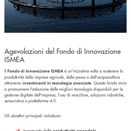
Agevolazioni del Fondo di Innovazione
ISMEA
Il
è un'iniziativa volta a sostenere la
Fondo di Innovazione ISMEA
produttività delle imprese agricole, della pesca e dell'acquacoltura
attraverso
. Questo fondo mira
investimenti in tecnologie avanzate
a promuovere l'adozione delle migliori tecnologie disponibili per la
gestione digitale dell'impresa, l'uso di macchine, soluzioni robotiche,
sensoristica e piattaforme 4.0.
Gli obiettivi principali
includono:
Incremento della
produttività aziendale