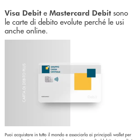
e
sono
Visa Debit
Mastercard Debit
le carte di debito evolute perché le usi
anche online.
Puoi acquistare in tutto il mondo e associarla ai principali wallet per