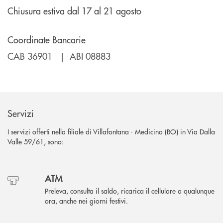
Chiusura estiva dal 17 al 21 agosto
Coordinate Bancarie
CAB 36901 | ABI 08883
Servizi
I servizi offerti nella filiale di Villafontana - Medicina (BO) in Via Dalla
Valle 59/61, sono:
ATM
Preleva, consulta il saldo, ricarica il cellulare a qualunque
ora, anche nei giorni festivi.