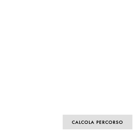
CALCOLA PERCORSO