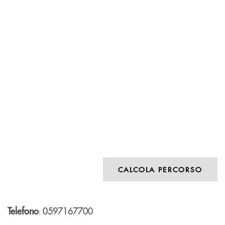
CALCOLA PERCORSO
Telefono
0597167700
: