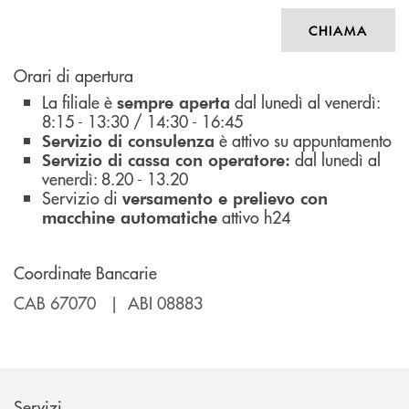
CHIAMA
Orari di apertura
La filiale è
dal lunedì al venerdì:
sempre aperta
8:15 - 13:30 / 14:30 - 16:45
è attivo su appuntamento
Servizio di consulenza
dal lunedì al
Servizio di cassa con operatore:
venerdì: 8.20 - 13.20
Servizio di
versamento e prelievo con
attivo h24
macchine automatiche
Coordinate Bancarie
CAB 67070 | ABI 08883
Servizi