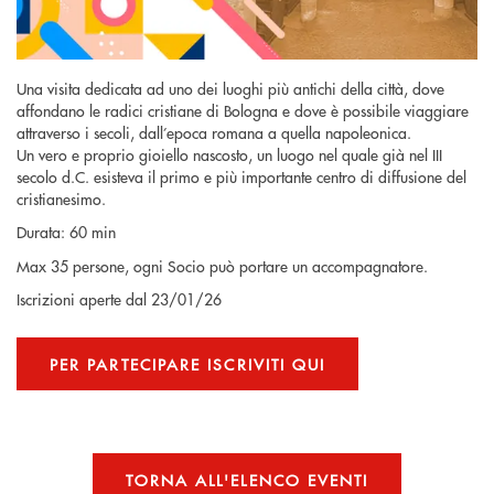
Una visita dedicata ad uno dei luoghi più antichi della città, dove
affondano le radici cristiane di Bologna e dove è possibile viaggiare
attraverso i secoli, dall’epoca romana a quella napoleonica.
Un vero e proprio gioiello nascosto, un luogo nel quale già nel III
secolo d.C. esisteva il primo e più importante centro di diffusione del
cristianesimo.
Durata: 60 min
Max 35 persone, ogni Socio può portare un accompagnatore.
Iscrizioni aperte dal
23/01/26
PER PARTECIPARE ISCRIVITI QUI
TORNA ALL'ELENCO EVENTI