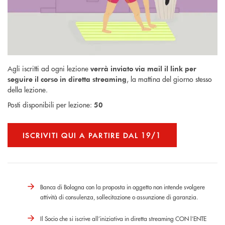
Agli iscritti ad ogni lezione
verrà inviato via mail il link per
, la mattina del giorno stesso
seguire il corso in diretta streaming
della lezione.
Posti disponibili per lezione:
50
ISCRIVITI QUI A PARTIRE DAL 19/1
Banca di Bologna con la proposta in oggetto non intende svolgere
attività di consulenza, sollecitazione o assunzione di garanzia.
Il Socio che si iscrive all’iniziativa in diretta streaming CON l’ENTE