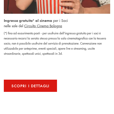
per i Soci
Ingresso gratuito* al cinema
nelle sale del
Circuito Cinema Bologna
(*) fino ad esaurimento posti - per usufruire dell'ingresso gratuito per i soci è
necessario recarsi la serata stessa presso la sala cinematografica con la tessera
socio, non è possibile usufruire del servizio di prenotazione. Convenzione non
utilizzabile per anteprime, eventi speciali, opere live e streaming, uscite
straordinarie, spettacoli unici, spettacoli in 3d.
SCOPRI I DETTAGLI